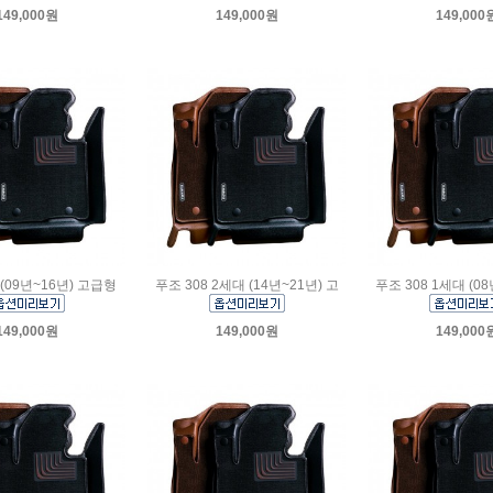
149,000원
149,000원
149,000
 (09년~16년) 고급형
푸조 308 2세대 (14년~21년) 고
푸조 308 1세대 (08
149,000원
149,000원
149,000