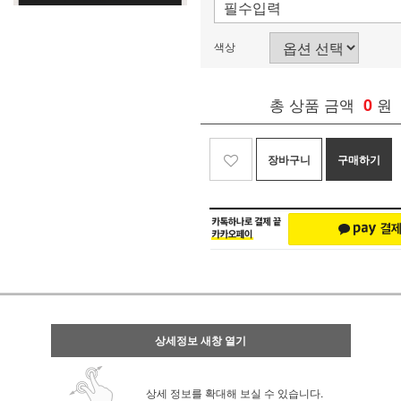
색상
총 상품 금액
0
원
장바구니
구매하기
상세정보 새창 열기
상세 정보를 확대해 보실 수 있습니다.