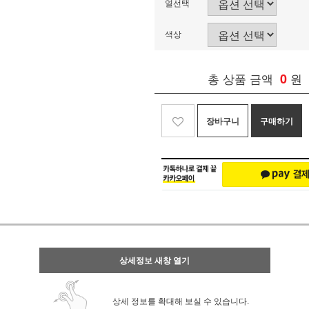
열선택
색상
총 상품 금액
0
원
장바구니
구매하기
상세정보 새창 열기
상세 정보를 확대해 보실 수 있습니다.