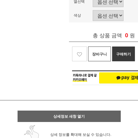
열선택
색상
총 상품 금액
0
원
장바구니
구매하기
상세정보 새창 열기
상세 정보를 확대해 보실 수 있습니다.