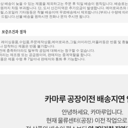
상 배송이 늦을 수 있는 제품을 제외하고는 주문 후 익일 배송이 원칙입니다. 배송료는
000원까지 차등 부과됩니다. 단, 도서 산간지역은 추가요금이 발생합니다. 에어로파츠
릴,스포일러 기타등등은 착불 배송이며 무료배송에서 제외됩니다.(부피나 수량에 따라
 드립니다.선불 배송을 원하시면 전화나 문자 주시면 됩니다.
 레이싱용품,수입품,주문제작상품,에어로파츠,그릴,아이라인,머플러등은 반품 및 환
 장착하신 제품은 반품 불가합니다.
요건에 충족하더라도 탈부착 공임에 대해서는 청구할 수 없습니다.
 처리는 제조원 또는 공급원이며, 판매자는 중계역할을 합니다.
품은 제품 수령 후 7일이내 판매자와 통화 후 가능합니다.