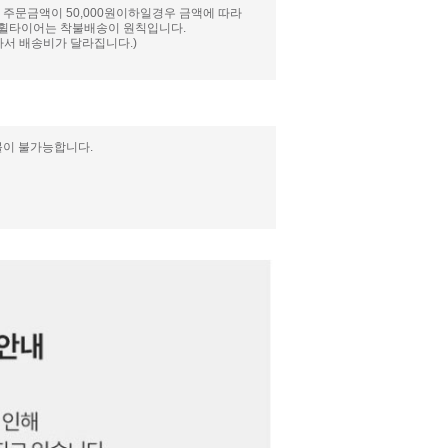
 주문금액이 50,000원이하일경우 금액에 따라
와 휠타이어는 착불배송이 원칙입니다.
서 배송비가 달라집니다.)
불이 불가능합니다.