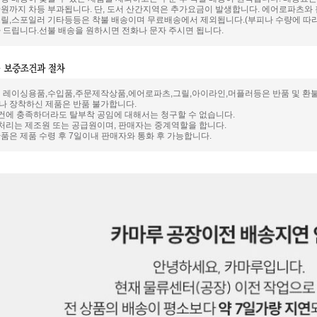
000원까지 차등 부과됩니다. 단, 도서 산간지역은 추가요금이 발생합니다. 에어로파츠
릴,스포일러 기타등등은 착불 배송이며 무료배송에서 제외됩니다.(부피나 수량에 따라
 드립니다.선불 배송을 원하시면 전화나 문자 주시면 됩니다.
 레이싱용품,수입품,주문제작상품,에어로파츠,그릴,아이라인,머플러등은 반품 및 환
 장착하신 제품은 반품 불가합니다.
요건에 충족하더라도 탈부착 공임에 대해서는 청구할 수 없습니다.
 처리는 제조원 또는 공급원이며, 판매자는 중계역할을 합니다.
품은 제품 수령 후 7일이내 판매자와 통화 후 가능합니다.