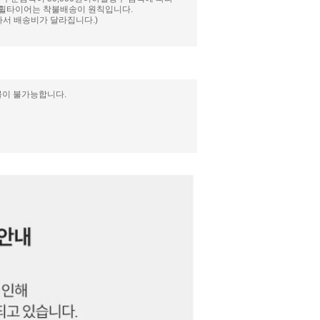
와 휠타이어는 착불배송이 원칙입니다.
서 배송비가 달라집니다.)
불이 불가능합니다.