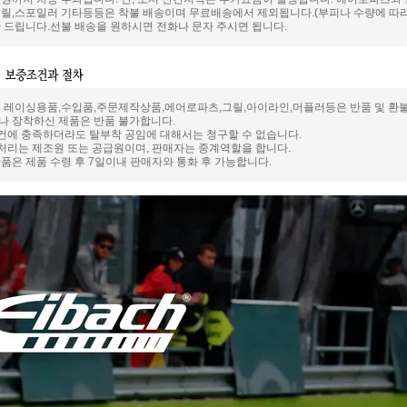
릴,스포일러 기타등등은 착불 배송이며 무료배송에서 제외됩니다.(부피나 수량에 따라
 드립니다.선불 배송을 원하시면 전화나 문자 주시면 됩니다.
 레이싱용품,수입품,주문제작상품,에어로파츠,그릴,아이라인,머플러등은 반품 및 환
 장착하신 제품은 반품 불가합니다.
요건에 충족하더라도 탈부착 공임에 대해서는 청구할 수 없습니다.
 처리는 제조원 또는 공급원이며, 판매자는 중계역할을 합니다.
품은 제품 수령 후 7일이내 판매자와 통화 후 가능합니다.