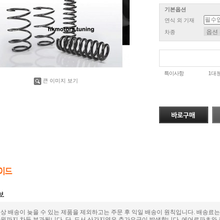
기본옵션
연식 외 기재
차종
특이사항
1대
큰 이미지 보기
상 배송이 늦을 수 있는 제품을 제외하고는 주문 후 익일 배송이 원칙입니다. 배송료는
000원까지 차등 부과됩니다. 단, 도서 산간지역은 추가요금이 발생합니다. 에어로파츠