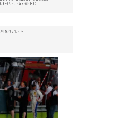
서 배송비가 달라집니다.)
불이 불가능합니다.