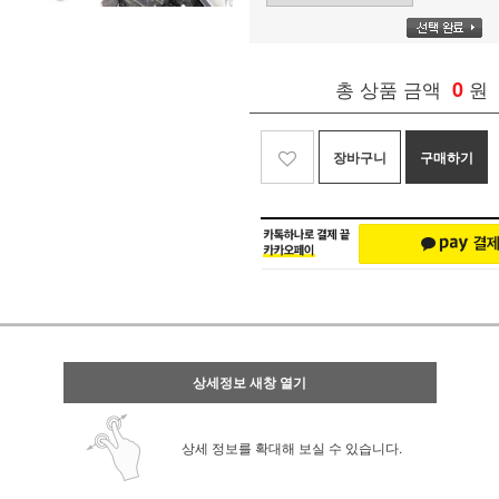
총 상품 금액
0
원
장바구니
구매하기
상세정보 새창 열기
상세 정보를 확대해 보실 수 있습니다.