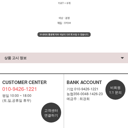
상품 고시 정보
CUSTOMER CENTER
BANK ACCOUNT
010-9426-1221
비회원
기업 010-9426-1221
1:1 문의
농협356-0048-1426-23
평일 10:00 ~ 18:00
예금주 : 최경희
(토,일,공휴일 휴무)
고객센터
연결하기