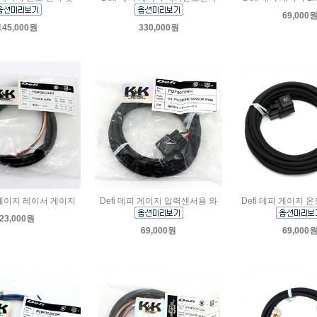
69,000
145,000원
330,000원
피 게이지 레이서 게이지
Defi 데피 게이지 압력센서용 와
Defi 데피 게이지 
23,000원
69,000원
69,000