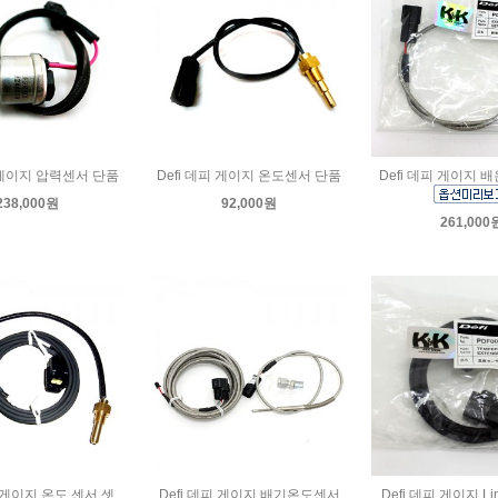
피 게이지 압력센서 단품
Defi 데피 게이지 온도센서 단품
Defi 데피 게이지 
238,000원
92,000원
261,000
피 게이지 온도 센서 셋
Defi 데피 게이지 배기온도센서
Defi 데피 게이지 Lin