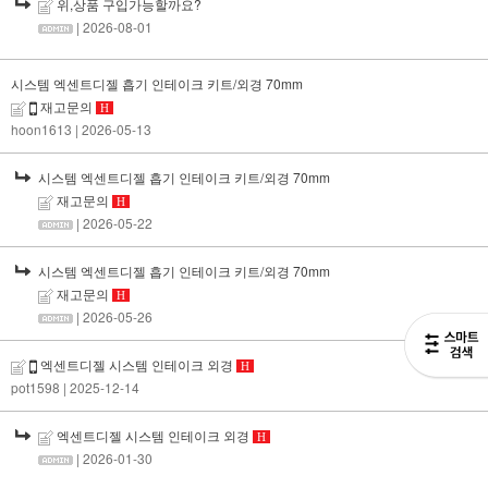
위,상품 구입가능할까요?
| 2026-08-01
시스템 엑센트디젤 흡기 인테이크 키트/외경 70mm
재고문의
H
hoon1613
| 2026-05-13
시스템 엑센트디젤 흡기 인테이크 키트/외경 70mm
재고문의
H
| 2026-05-22
시스템 엑센트디젤 흡기 인테이크 키트/외경 70mm
재고문의
H
| 2026-05-26
엑센트디젤 시스템 인테이크 외경
H
pot1598
| 2025-12-14
엑센트디젤 시스템 인테이크 외경
H
| 2026-01-30